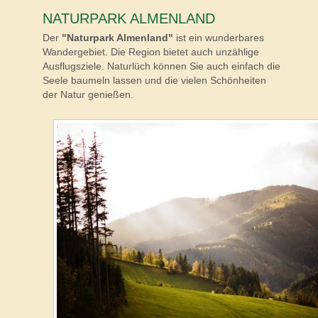
NATURPARK ALMENLAND
Der
"Naturpark Almenland"
ist ein wunderbares
Wandergebiet. Die Region bietet auch unzählige
Ausflugsziele. Naturlüch können Sie auch einfach die
Seele baumeln lassen und die vielen Schönheiten
der Natur genießen.