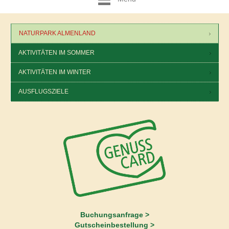
NATURPARK ALMENLAND
AKTIVITÄTEN IM SOMMER
AKTIVITÄTEN IM WINTER
AUSFLUGSZIELE
Buchungsanfrage >
Gutscheinbestellung >