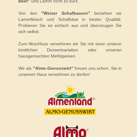
Beef"
und Lamm nicht zu kurz.
Von den
"Weizer Schafbauern"
beziehen wir
Lammfleisch und Schafkäse in bester Qualität.
Probieren Sie es einfach aus und überzeugen Sie
sich selbst.
Zum Abschluss verwöhnen wir Sie mit einer unserer
köstlichen Dessertvariation oder unseren
hausgemachten Mehlspeisen.
Wir als
"Almo-Genusswirt"
freuen uns schon, Sie in
unserem Haus verwöhnen zu dürfen!