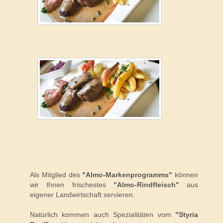
Als Mitglied des
"Almo-Markenprogramms"
können
wir Ihnen frischestes
"Almo-Rindfleisch"
aus
eigener Landwirtschaft servieren.
Natürlich kommen auch Spezialitäten vom
"Styria