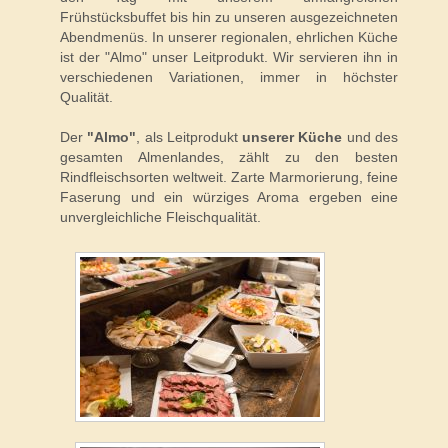
Frühstücksbuffet bis hin zu unseren ausgezeichneten
Abendmenüs. In unserer regionalen, ehrlichen Küche
ist der "Almo" unser Leitprodukt. Wir servieren ihn in
verschiedenen Variationen, immer in höchster
Qualität.
Der
"Almo"
, als Leitprodukt
unserer Küche
und des
gesamten Almenlandes, zählt zu den besten
Rindfleischsorten weltweit. Zarte Marmorierung, feine
Faserung und ein würziges Aroma ergeben eine
unvergleichliche Fleischqualität.