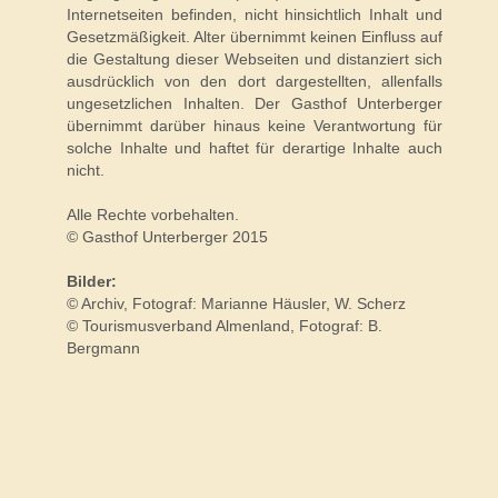
Internetseiten befinden, nicht hinsichtlich Inhalt und
Gesetzmäßigkeit. Alter übernimmt keinen Einfluss auf
die Gestaltung dieser Webseiten und distanziert sich
ausdrücklich von den dort dargestellten, allenfalls
ungesetzlichen Inhalten. Der Gasthof Unterberger
übernimmt darüber hinaus keine Verantwortung für
solche Inhalte und haftet für derartige Inhalte auch
nicht.
Alle Rechte vorbehalten.
© Gasthof Unterberger 2015
Bilder:
© Archiv, Fotograf: Marianne Häusler, W. Scherz
© Tourismusverband Almenland, Fotograf: B.
Bergmann