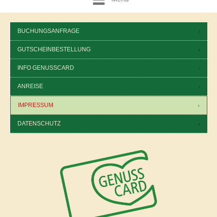
BUCHUNGSANFRAGE
GUTSCHEINBESTELLUNG
INFO GENUSSCARD
ANREISE
IMPRESSUM
DATENSCHUTZ