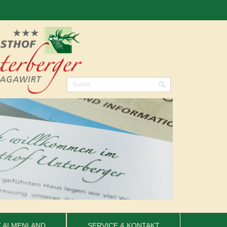
 ALMENLAND
SERVICE & KONTAKT