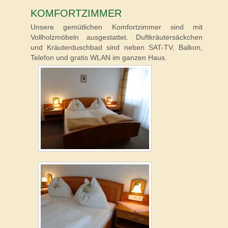
KOMFORTZIMMER
Unsere gemütlichen Komfortzimmer sind mit
Vollholzmöbeln ausgestattet. Duftkräutersäckchen
und Kräuterduschbad sind neben SAT-TV, Balkon,
Telefon und gratis WLAN im ganzen Haus.